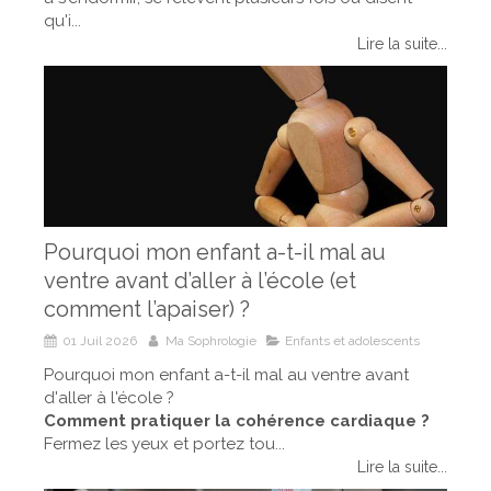
qu'i...
Lire la suite...
Pourquoi mon enfant a-t-il mal au
ventre avant d’aller à l’école (et
comment l’apaiser) ?
01 Juil 2026
Ma Sophrologie
Enfants et adolescents
Pourquoi mon enfant a-t-il mal au ventre avant
d'aller à l'école ?
Comment pratiquer la cohérence cardiaque ?
Fermez les yeux et portez tou...
Lire la suite...