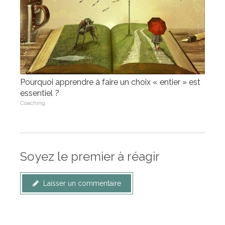
Pourquoi apprendre à faire un choix « entier » est
essentiel ?
Coaching
Soyez le premier à réagir
Laisser un commentaire