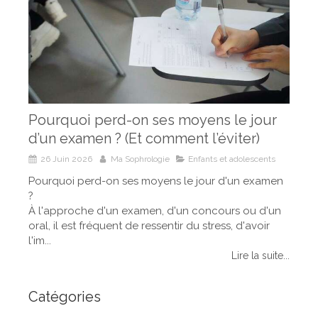
Pourquoi perd-on ses moyens le jour
d’un examen ? (Et comment l’éviter)
26 Juin 2026
Ma Sophrologie
Enfants et adolescents
Pourquoi perd-on ses moyens le jour d'un examen
?
À l'approche d'un examen, d'un concours ou d'un
oral, il est fréquent de ressentir du stress, d'avoir
l'im...
Lire la suite...
Catégories