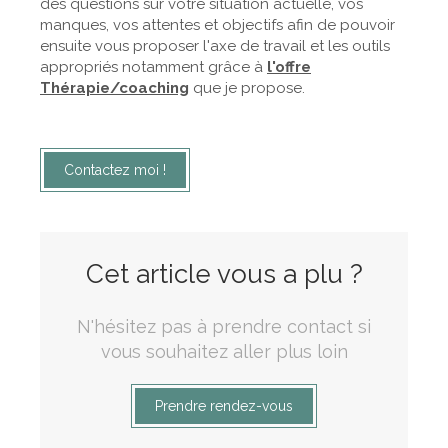
des questions sur votre situation actuelle, vos
manques, vos attentes et objectifs afin de pouvoir
ensuite vous proposer l'axe de travail et les outils
appropriés notamment grâce à
l'offre
Thérapie/coaching
que je propose.
Contactez moi !
Cet article vous a plu ?
N'hésitez pas à prendre contact si
vous souhaitez aller plus loin
Prendre rendez-vous