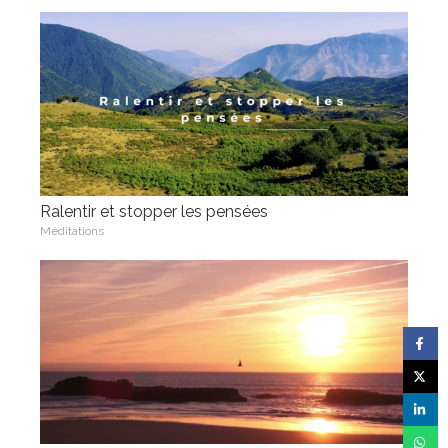
Ralentir et stopper les pensées
Méditations