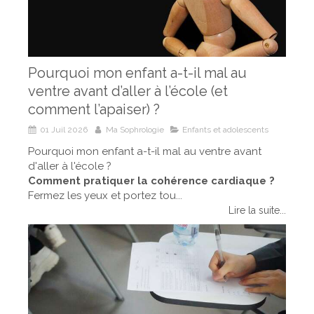
Pourquoi mon enfant a-t-il mal au
ventre avant d’aller à l’école (et
comment l’apaiser) ?
01 Juil 2026
Ma Sophrologie
Enfants et adolescents
Pourquoi mon enfant a-t-il mal au ventre avant
d'aller à l'école ?
Comment pratiquer la cohérence cardiaque ?
Fermez les yeux et portez tou...
Lire la suite...