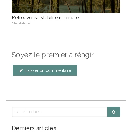
Retrouver sa stabilité intérieure
Méditations
Soyez le premier à réagir
Laisser un commentaire
Rechercher
Derniers articles