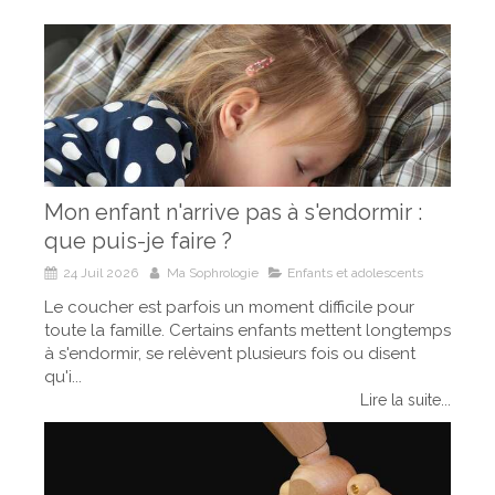
Mon enfant n'arrive pas à s'endormir :
que puis-je faire ?
24 Juil 2026
Ma Sophrologie
Enfants et adolescents
Le coucher est parfois un moment difficile pour
toute la famille. Certains enfants mettent longtemps
à s'endormir, se relèvent plusieurs fois ou disent
qu'i...
Lire la suite...