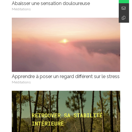
Abaisser une sensation douloureuse
Méditations
Apprendre à poser un regard différent sur le stress
Méditations