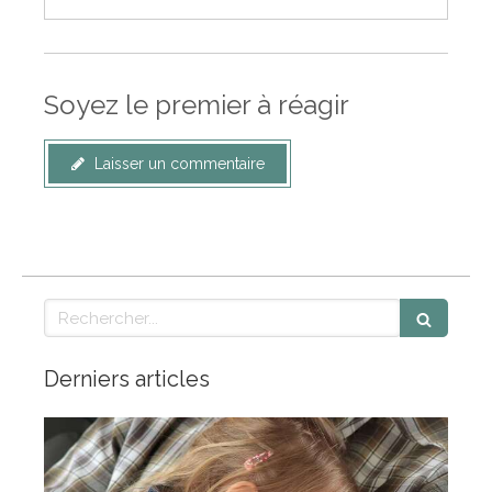
Soyez le premier à réagir
Laisser un commentaire
Rechercher
Derniers articles