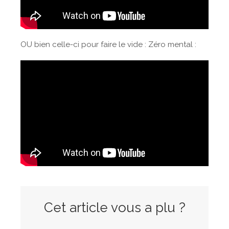
OU bien celle-ci pour faire le vide : Zéro mental :
Cet article vous a plu ?