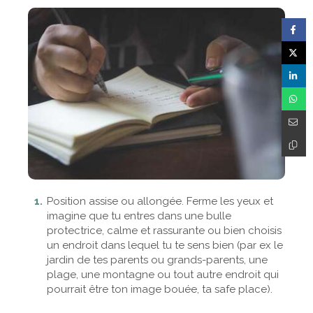
Position assise ou allongée. Ferme les yeux et
imagine que tu entres dans une bulle
protectrice, calme et rassurante ou bien choisis
un endroit dans lequel tu te sens bien (par ex le
jardin de tes parents ou grands-parents, une
plage, une montagne ou tout autre endroit qui
pourrait être ton image bouée, ta safe place).