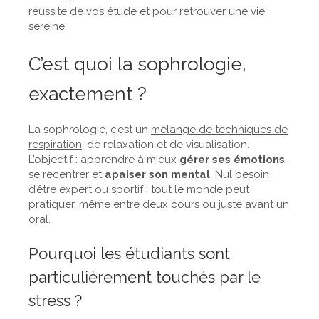
réussite de vos étude et pour retrouver une vie
sereine.
C’est quoi la sophrologie,
exactement ?
La sophrologie, c’est un
mélange de techniques de
respiration
, de relaxation et de visualisation.
L’objectif : apprendre à mieux
gérer ses émotions
,
se recentrer et
apaiser son mental
. Nul besoin
d’être expert ou sportif : tout le monde peut
pratiquer, même entre deux cours ou juste avant un
oral.
Pourquoi les étudiants sont
particulièrement touchés par le
stress ?