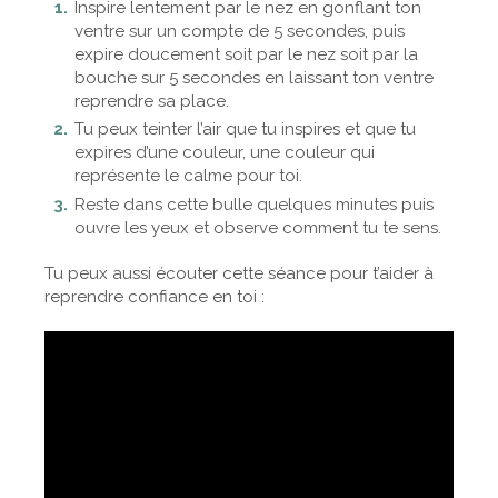
Inspire lentement par le nez en gonflant ton
ventre sur un compte de 5 secondes, puis
expire doucement soit par le nez soit par la
bouche sur 5 secondes en laissant ton ventre
reprendre sa place.
Tu peux teinter l’air que tu inspires et que tu
expires d’une couleur, une couleur qui
représente le calme pour toi.
Reste dans cette bulle quelques minutes puis
ouvre les yeux et observe comment tu te sens.
Tu peux aussi écouter cette séance pour t’aider à
reprendre confiance en toi :