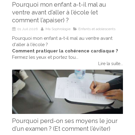
Pourquoi mon enfant a-t-il mal au
ventre avant d’aller à l’école (et
comment l’apaiser) ?
01 Juil 2026
Ma Sophrologie
Enfants et adolescents
Pourquoi mon enfant a-t-il mal au ventre avant
d'aller à l'école ?
Comment pratiquer la cohérence cardiaque ?
Fermez les yeux et portez tou...
Lire la suite...
Pourquoi perd-on ses moyens le jour
d’un examen ? (Et comment l’éviter)