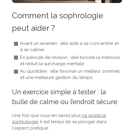
Comment la sophrologie
peut aider ?
Avant un examen : elle aide à se concentrer et
à se calmer
En période de révision : elle booste la mémoire
et réduit la surcharge mentale
Au quotidien : elle favorise un meilleur sommeil
et une meilleure gestion du temps
Un exercice simple à tester : la
bulle de calme ou l’endroit sécure
Une fois que vous en savez plus
ce qu'est la
sophrologie
, il est temps de se plonger dans
l'aspect pratique.