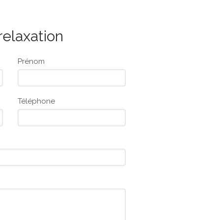
relaxation
Prénom
Téléphone