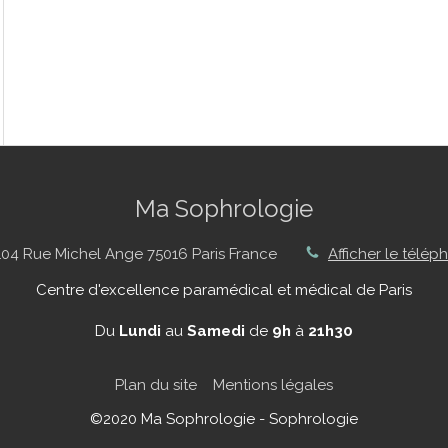
Ma Sophrologie
104 Rue Michel Ange
75016
Paris
France
Afficher le télép
Centre d'excellence paramédical et médical de Paris
Du
Lundi
au
Samedi
de
9h
à
21h30
Plan du site
Mentions légales
©2020 Ma Sophrologie - Sophrologie