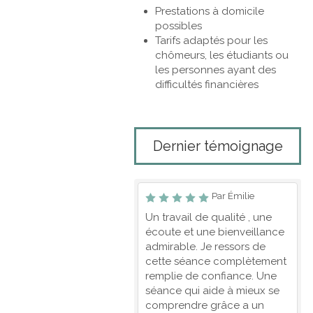
Prestations à domicile
possibles
Tarifs adaptés pour les
chômeurs, les étudiants ou
les personnes ayant des
difficultés financières
Dernier témoignage
Par Émilie
Un travail de qualité , une
écoute et une bienveillance
admirable. Je ressors de
cette séance complètement
remplie de confiance. Une
séance qui aide à mieux se
comprendre grâce a un