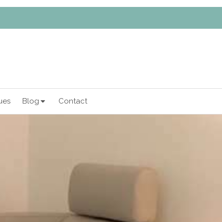
ues
Blog
Contact