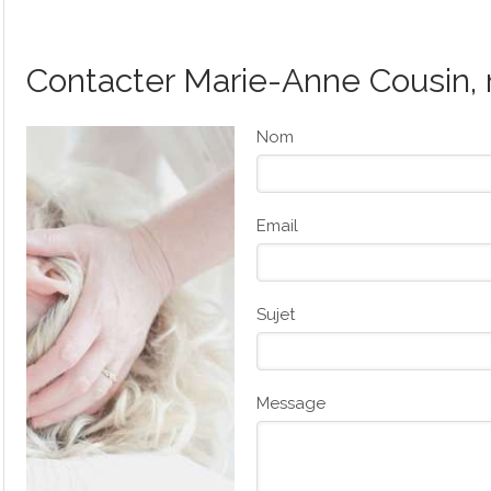
Contacter Marie-Anne Cousin, 
Nom
Email
Sujet
Message